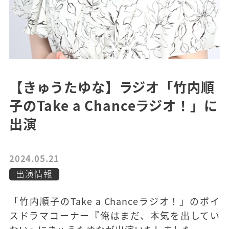
【きゅうたゆな】ラジオ「竹内順
子のTake a Chanceラジオ！」に
出演
2024.05.21
出演情報
「竹内順子のTake a Chanceラジオ！」のボイ
スドラマコーナー『俺はまだ、本気を出してい