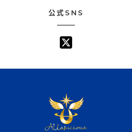
公式SNS