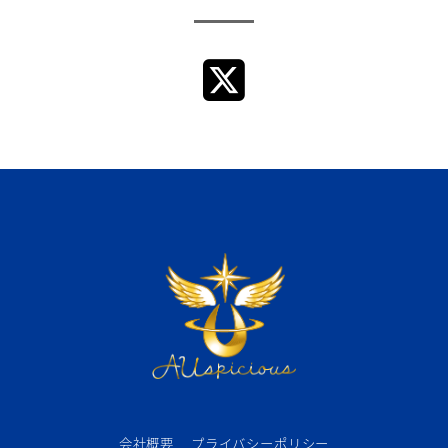
会社概要
プライバシーポリシー