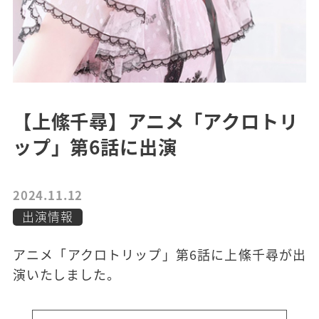
【上絛千尋】アニメ「アクロトリ
ップ」第6話に出演
2024.11.12
出演情報
アニメ「アクロトリップ」第6話に上絛千尋が出
演いたしました。