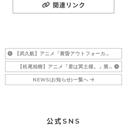
関連リンク
【武久航】アニメ「黄昏アウトフォーカ…
【松尾桂樹】アニメ「君は冥土様。」第…
NEWS(お知らせ)一覧へ
公式SNS