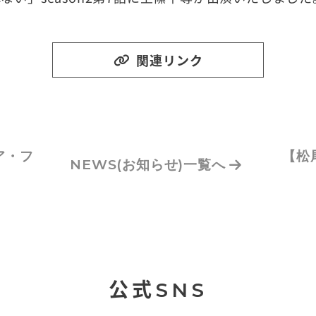
関連リンク
ア・フ
【松
NEWS
(お知らせ)
一覧へ
公式SNS