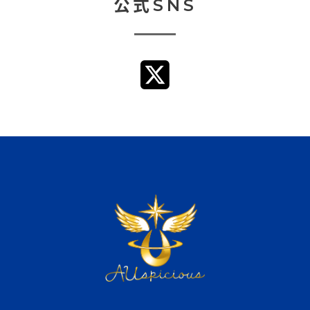
公式SNS