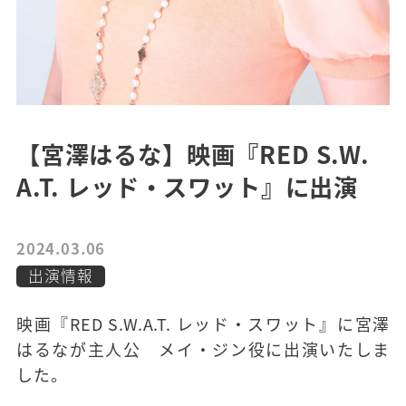
【宮澤はるな】映画『RED S.W.
A.T. レッド・スワット』に出演
2024.03.06
出演情報
映画『RED S.W.A.T. レッド・スワット』に宮澤
はるなが主人公 メイ・ジン役に出演いたしま
した。