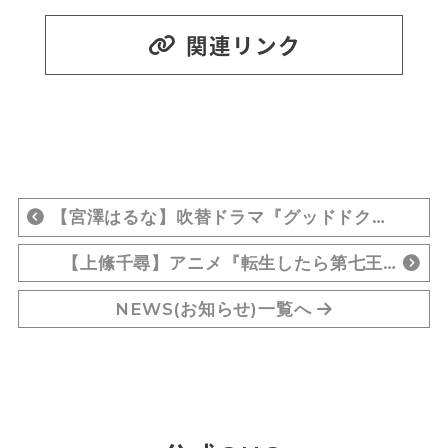
関連リンク
【宮澤はるな】吹替ドラマ『グッドドク…
【上絛千尋】アニメ『転生したら第七王…
NEWS(お知らせ)一覧へ