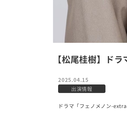
【松尾桂樹】ドラマ
2025.04.15
出演情報
ドラマ「フェノメノン-ext