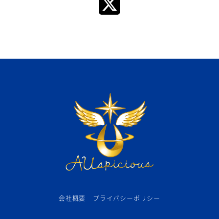
会社概要
プライバシーポリシー