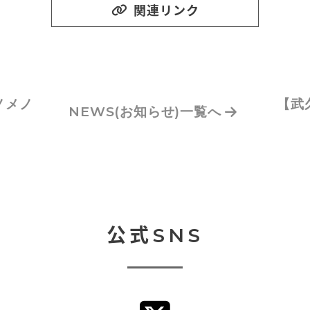
関連リンク
ノメノ
【武
NEWS
(お知らせ)
一覧へ
公式SNS