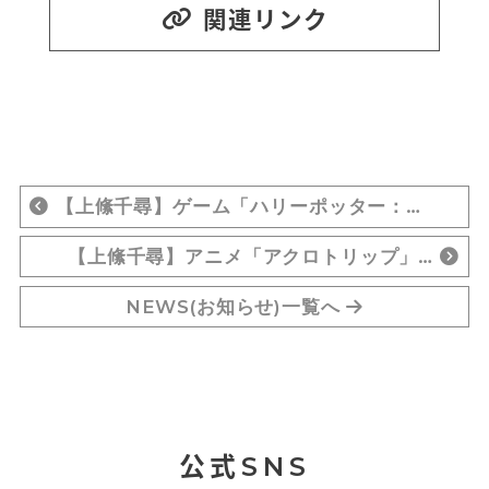
関連リンク
【上絛千尋】ゲーム「ハリーポッター：…
【上絛千尋】アニメ「アクロトリップ」…
NEWS(お知らせ)一覧へ
公式SNS