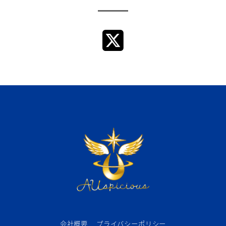
会社概要
プライバシーポリシー