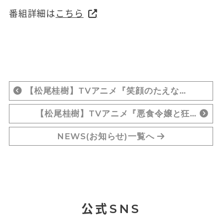
番組詳細は
こちら
【松尾桂樹】TVアニメ『笑顔のたえな…
【松尾桂樹】TVアニメ『悪食令嬢と狂…
NEWS(お知らせ)一覧へ
公式SNS