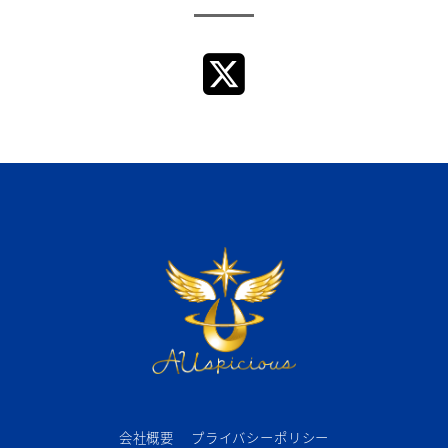
会社概要
プライバシーポリシー