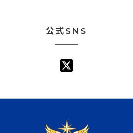
公式SNS