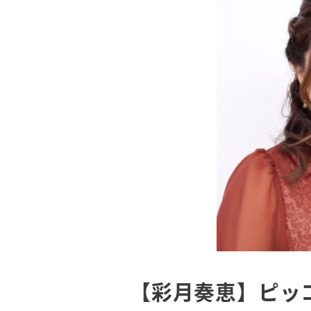
【彩月奏恵】ピッ