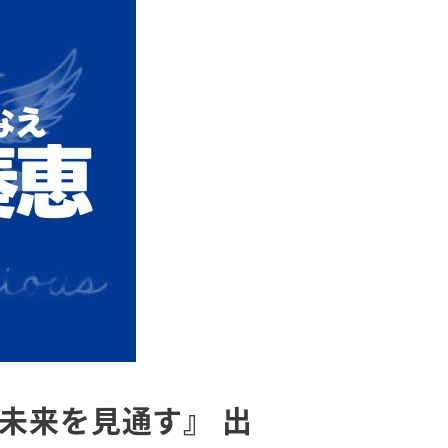
未来を見通す』 出