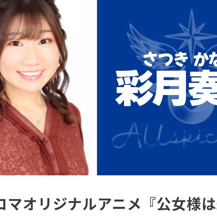
コマオリジナルアニメ『公女様は