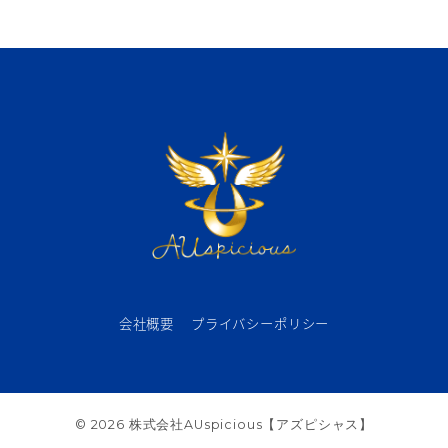
会社概要
プライバシーポリシー
© 2026 株式会社AUspicious【アズピシャス】