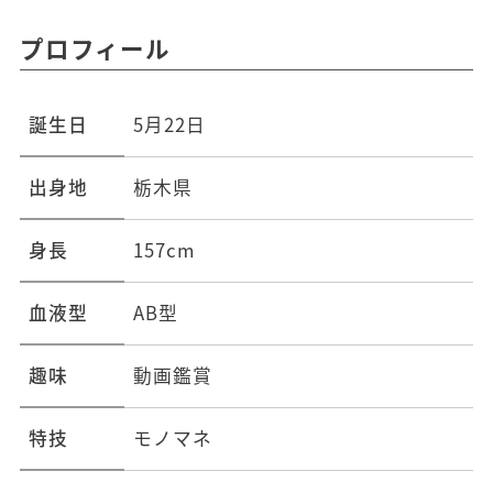
プロフィール
誕生日
5月22日
出身地
栃木県
身長
157cm
血液型
AB型
趣味
動画鑑賞
特技
モノマネ