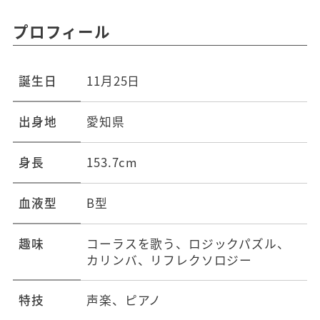
プロフィール
誕生日
11月25日
出身地
愛知県
身長
153.7cm
血液型
B型
趣味
コーラスを歌う、ロジックパズル、
カリンバ、リフレクソロジー
特技
声楽、ピアノ