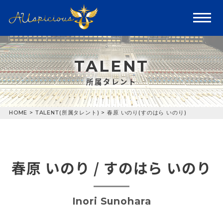
TALENT
所属タレント
HOME
>
TALENT(所属タレント)
>
春原 いのり(すのはら いのり)
春原 いのり / すのはら いのり
Inori Sunohara