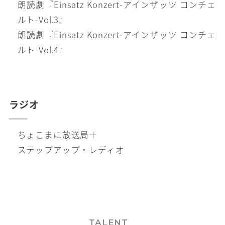
朗読劇『Einsatz Konzert-アインザッツ コンチェ
ルト-Vol.3』
朗読劇『Einsatz Konzert-アインザッツ コンチェ
ルト-Vol.4』
ラジオ
ちょこまに放送局＋
ステップアップ・レディオ
TALENT