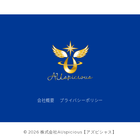
会社概要
プライバシーポリシー
© 2026 株式会社AUspicious【アズピシャス】