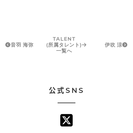
TALENT
音羽 海弥
(所属タレント)
伊吹 涼
一覧へ
公式SNS