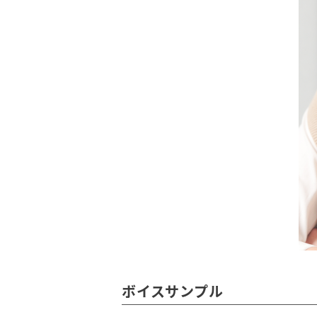
ボイスサンプル