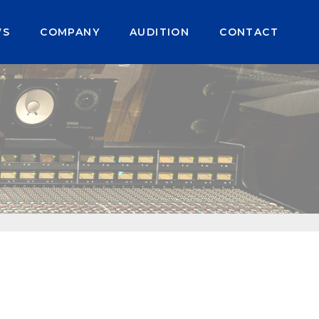
WS
COMPANY
AUDITION
CONTACT