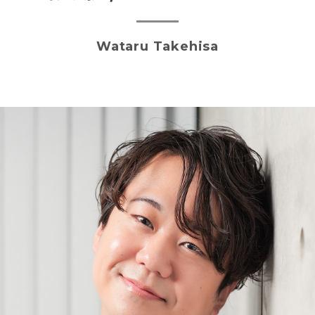
Wataru Takehisa