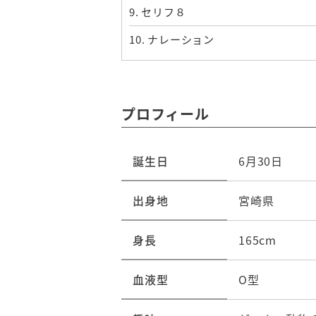
9.
セリフ８
10.
ナレーション
プロフィール
誕生日
6月30日
出身地
宮崎県
身長
165cm
血液型
O型